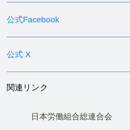
公式Facebook
公式 X
関連リンク
日本労働組合総連合会